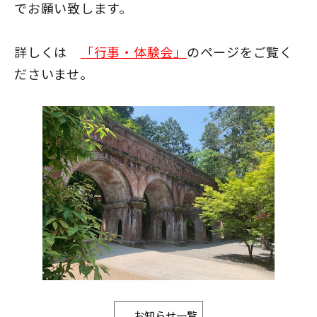
でお願い致します。
詳しくは
「行事・体験会」
のページをご覧く
ださいませ。
お知らせ一覧