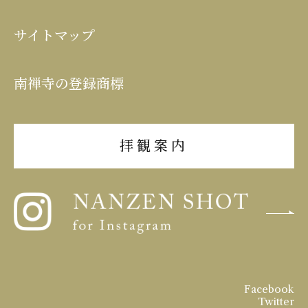
サイトマップ
南禅寺の登録商標
拝観案内
Facebook
Twitter