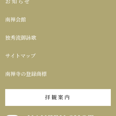
お知らせ
南禅会館
独秀流御詠歌
サイトマップ
南禅寺の登録商標
拝観案内