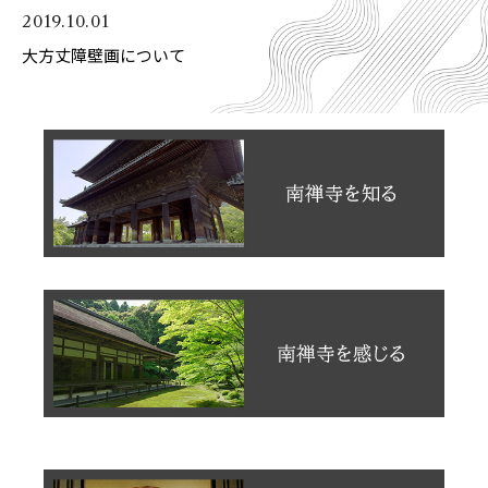
2019.10.01
大方丈障壁画について