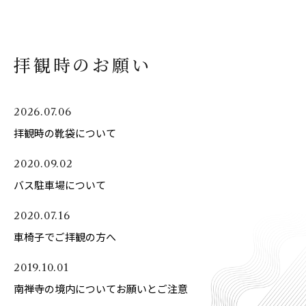
拝観時のお願い
2026.07.06
拝観時の靴袋について
2020.09.02
バス駐車場について
2020.07.16
車椅子でご拝観の方へ
2019.10.01
南禅寺の境内についてお願いとご注意