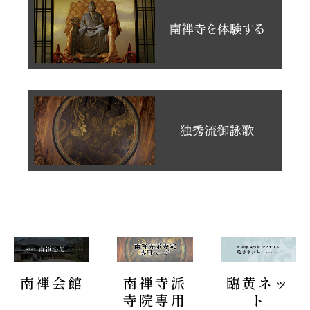
南禅会館
南禅寺派
臨黄ネッ
寺院専用
ト