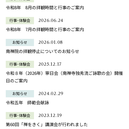
令和8年 8月の拝観時間と行事のご案内
行事･体験会
2026.06.24
令和8年 7月の拝観時間と行事のご案内
お知らせ
2026.01.08
南禅院の拝観停止についてのお知らせ
行事･体験会
2025.12.17
令和８年（2026年）寧日会（南禅寺独秀流ご詠歌の会）開催
日のご案内
お知らせ
2024.02.29
令和五年 師範会献詠
行事･体験会
2023.12.19
第60回「禅をきく」講演会が行われました