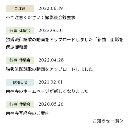
ご注意
2023.06.19
※ご注意ください：撮影後金銭要求
行事･体験会
2022.06.01
独秀流御詠歌の動画をアップロードしました「新曲 面影を
偲ぶ御和讃」
行事･体験会
2022.04.28
独秀流御詠歌の動画をアップロードしました
お知らせ
2021.02.01
南禅寺のホームページが新しくなりました
行事･体験会
2020.05.26
南禅寺写経会のご案内
お知らせ一覧＞