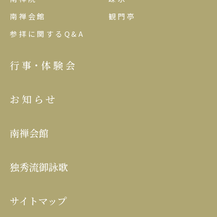
南禅会館
観門亭
参拝に関するQ&A
行事･体験会
お知らせ
南禅会館
独秀流御詠歌
サイトマップ