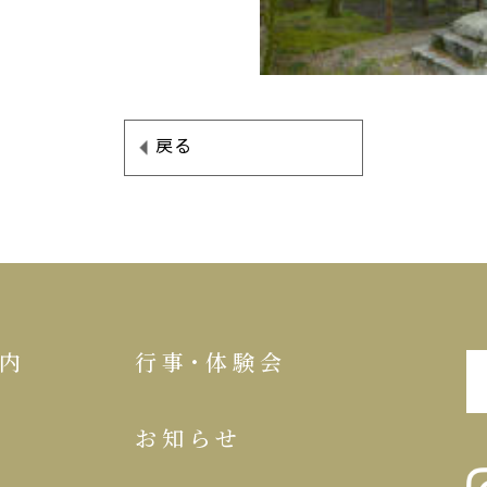
戻る
内
行事･体験会
お知らせ