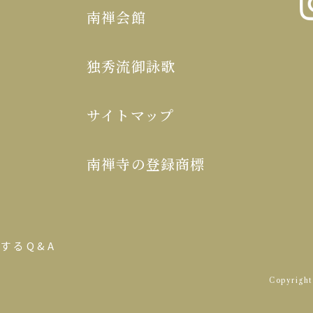
南禅会館
独秀流御詠歌
サイトマップ
南禅寺の登録商標
するQ&A
Copyrigh