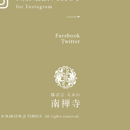
Facebook
Twitter
t © NANZEN-JI TEMPLE.
All rights reserved.