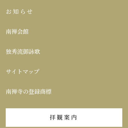
お知らせ
南禅会館
独秀流御詠歌
サイトマップ
南禅寺の登録商標
拝観案内